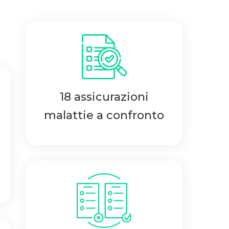
18 assicurazioni
malattie a confronto