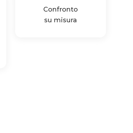
Confronto
su misura