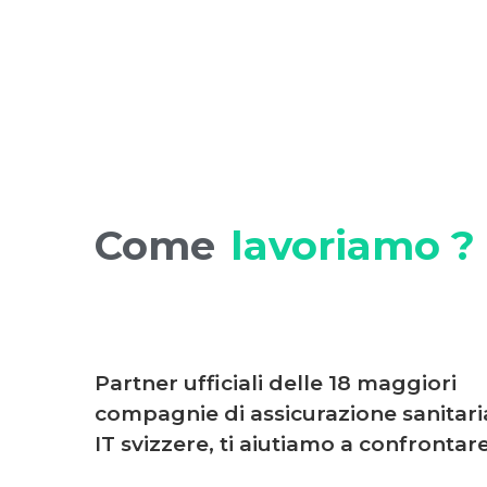
Come
lavoriamo ?
Partner ufficiali delle 18 maggiori
compagnie di assicurazione sanitari
IT svizzere, ti aiutiamo a confrontare