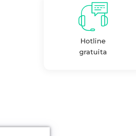
Hotline
gratuita