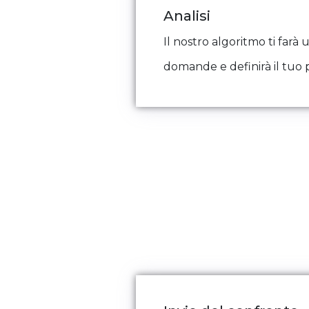
Analisi
Il nostro algoritmo ti farà u
domande e definirà il tuo p