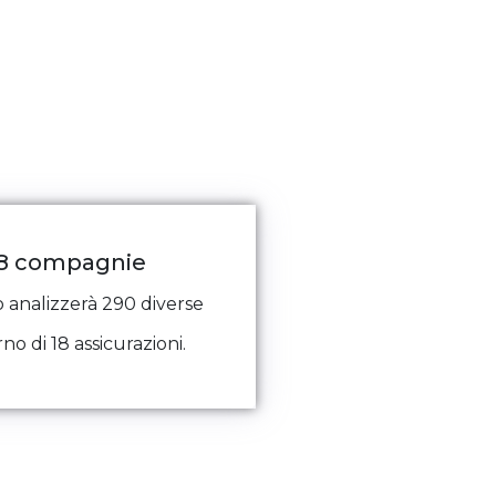
18 compagnie
o analizzerà 290 diverse
no di 18 assicurazioni.